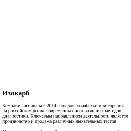
Изокарб
Компания основана в 2014 году для разработки и внедрения
на российском рынке современных неинвазивных методов
диагностики. Ключевым направлением деятельности является
производство и продажа различных дыхательных тестов.