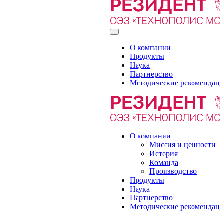
О компании
Продукты
Наука
Партнерство
Методические рекоменда
О компании
Миссия и ценности
История
Команда
Производство
Продукты
Наука
Партнерство
Методические рекоменда