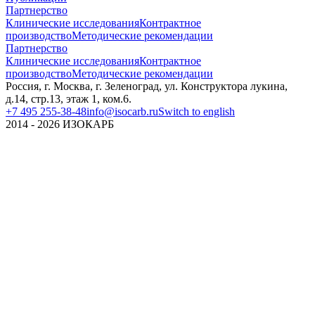
Партнерство
Клинические исследования
Контрактное
производство
Методические рекомендации
Партнерство
Клинические исследования
Контрактное
производство
Методические рекомендации
Россия, г. Москва, г. Зеленоград, ул. Конструктора лукина,
д.14, стр.13, этаж 1, ком.6.
+7 495 255-38-48
info@isocarb.ru
Switch to english
2014 -
2026
ИЗОКАРБ